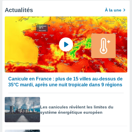
Actualités
À la une
Canicule en France : plus de 15 villes au-dessus de
35°C mardi, après une nuit tropicale dans 9 régions
Les canicules révèlent les limites du
système énergétique européen