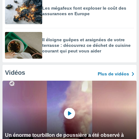
Les mégafeux font exploser le coût des
assurances en Europe
Il éloigne guêpes et araignées de votre
terrasse : découvrez ce déchet de cuisine
courant qui peut vous aider
Vidéos
Plus de vidéos
Un énorme tourbillon de poussière a été observé à