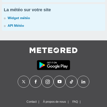
La météo sur votre site
Widget météo
API Météo
Contact
À propos de nous
FAQ