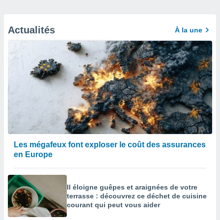
Actualités
À la une
Les mégafeux font exploser le coût des assurances
en Europe
Il éloigne guêpes et araignées de votre
terrasse : découvrez ce déchet de cuisine
courant qui peut vous aider