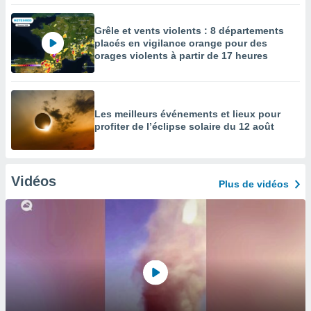
Grêle et vents violents : 8 départements
placés en vigilance orange pour des
orages violents à partir de 17 heures
Les meilleurs événements et lieux pour
profiter de l’éclipse solaire du 12 août
Vidéos
Plus de vidéos