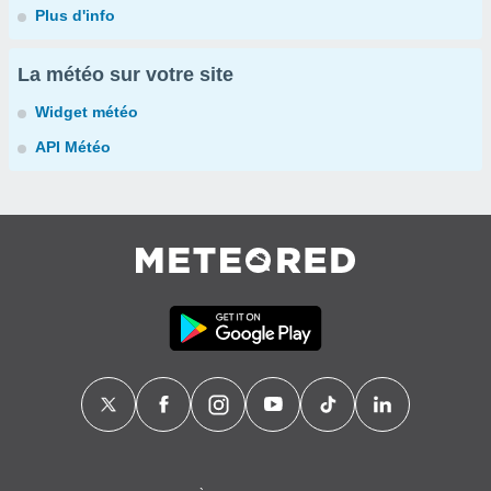
Plus d'info
La météo sur votre site
Widget météo
API Météo