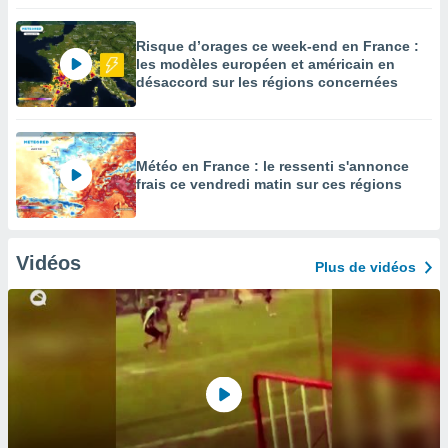
Risque d’orages ce week-end en France :
les modèles européen et américain en
désaccord sur les régions concernées
Météo en France : le ressenti s'annonce
frais ce vendredi matin sur ces régions
Vidéos
Plus de vidéos