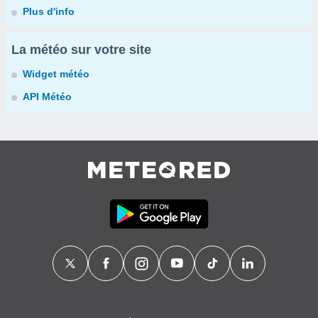
Plus d'info
La météo sur votre site
Widget météo
API Météo