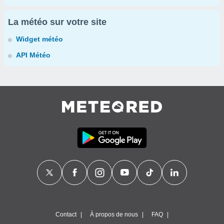
La météo sur votre site
Widget météo
API Météo
Contact
À propos de nous
FAQ