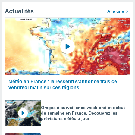
Actualités
À la une
Météo en France : le ressenti s'annonce frais ce
vendredi matin sur ces régions
Orages à surveiller ce week-end et début
de semaine en France. Découvrez les
prévisions météo à jour