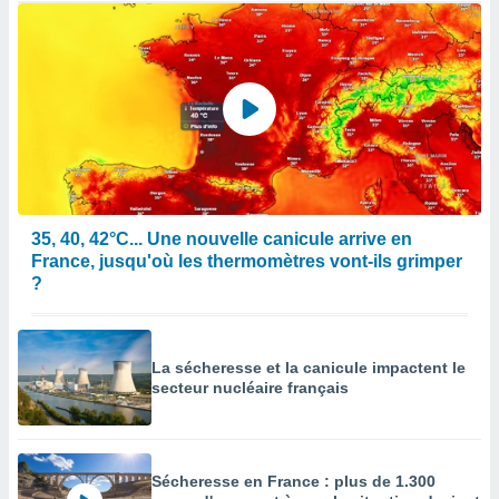
35, 40, 42°C... Une nouvelle canicule arrive en
France, jusqu'où les thermomètres vont-ils grimper
?
La sécheresse et la canicule impactent le
secteur nucléaire français
Sécheresse en France : plus de 1.300