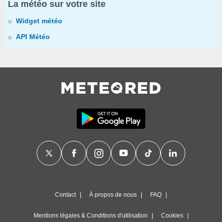
La météo sur votre site
Widget météo
API Météo
Contact
À propos de nous
FAQ
Mentions légales & Conditions d'utilisation
Cookies