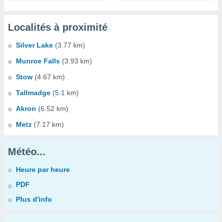
Localités à proximité
Silver Lake
(3.77 km)
Munroe Falls
(3.93 km)
Stow
(4.67 km)
Tallmadge
(5.1 km)
Akron
(6.52 km)
Metz
(7.17 km)
Météo...
Heure par heure
PDF
Plus d'info