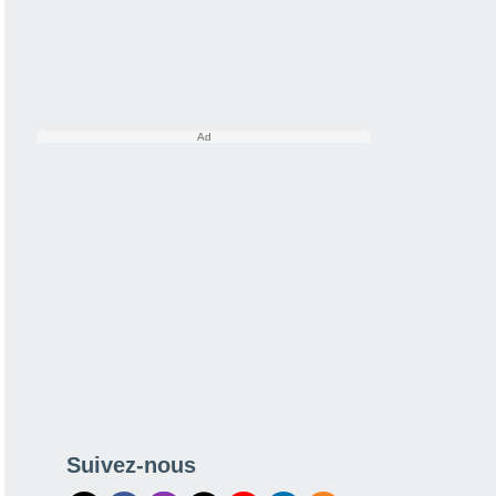
Suivez-nous