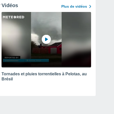
Vidéos
Plus de vidéos
Tornades et pluies torrentielles à Pelotas, au
Brésil