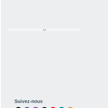
Suivez-nous