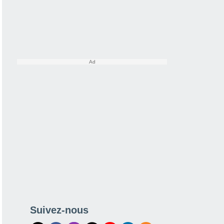
Suivez-nous