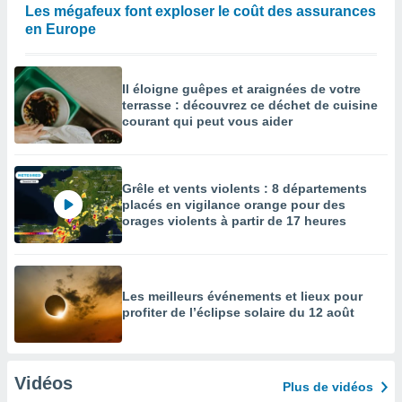
Les mégafeux font exploser le coût des assurances
en Europe
Il éloigne guêpes et araignées de votre
terrasse : découvrez ce déchet de cuisine
courant qui peut vous aider
Grêle et vents violents : 8 départements
placés en vigilance orange pour des
orages violents à partir de 17 heures
Les meilleurs événements et lieux pour
profiter de l’éclipse solaire du 12 août
Vidéos
Plus de vidéos