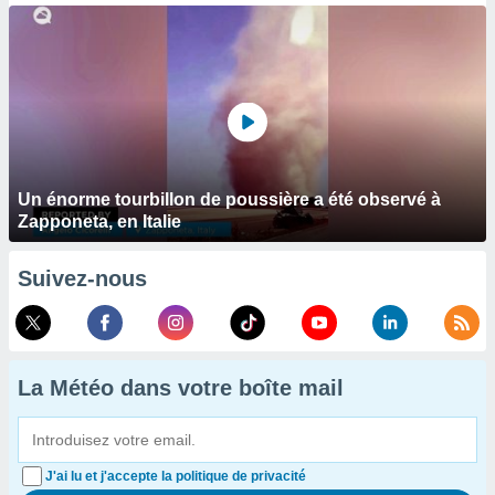
Un énorme tourbillon de poussière a été observé à
Zapponeta, en Italie
Suivez-nous
La Météo dans votre boîte mail
J'ai lu et j'accepte la politique de privacité