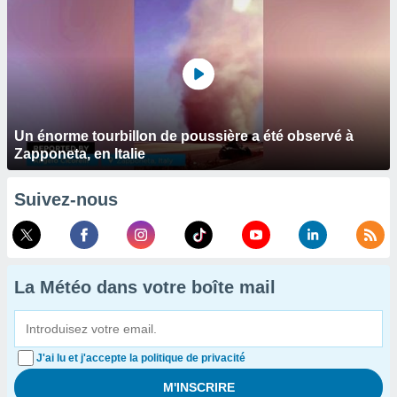
Un énorme tourbillon de poussière a été observé à
Zapponeta, en Italie
Suivez-nous
La Météo dans votre boîte mail
J'ai lu et j'accepte la politique de privacité