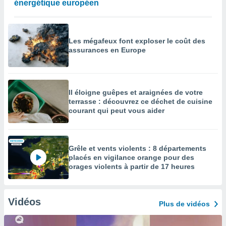
énergétique européen
Les mégafeux font exploser le coût des
assurances en Europe
Il éloigne guêpes et araignées de votre
terrasse : découvrez ce déchet de cuisine
courant qui peut vous aider
Grêle et vents violents : 8 départements
placés en vigilance orange pour des
orages violents à partir de 17 heures
Vidéos
Plus de vidéos