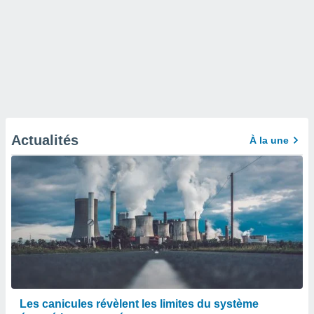
Actualités
À la une
Les canicules révèlent les limites du système