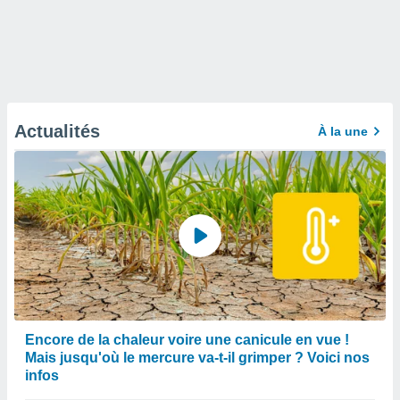
Actualités
À la une
Encore de la chaleur voire une canicule en vue !
Mais jusqu'où le mercure va-t-il grimper ? Voici nos
infos