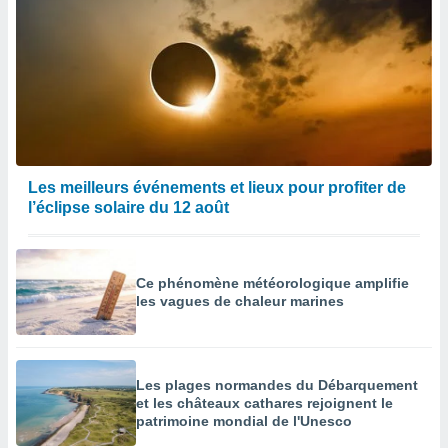
Les meilleurs événements et lieux pour profiter de
l’éclipse solaire du 12 août
Ce phénomène météorologique amplifie
les vagues de chaleur marines
Les plages normandes du Débarquement
et les châteaux cathares rejoignent le
patrimoine mondial de l'Unesco