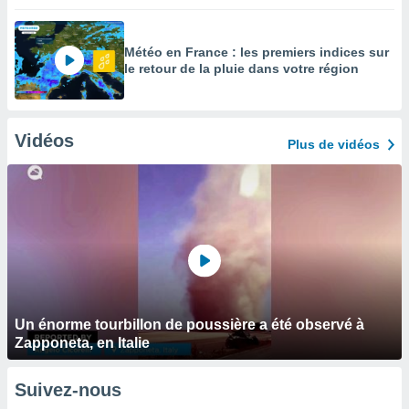
Météo en France : les premiers indices sur
le retour de la pluie dans votre région
Vidéos
Plus de vidéos
Un énorme tourbillon de poussière a été observé à
Zapponeta, en Italie
Suivez-nous