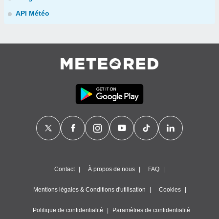
API Météo
Contact
À propos de nous
FAQ
Mentions légales & Conditions d'utilisation
Cookies
Politique de confidentialité
Paramètres de confidentialité