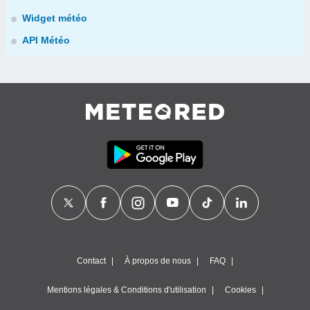
Widget météo
API Météo
Contact
À propos de nous
FAQ
Mentions légales & Conditions d'utilisation
Cookies