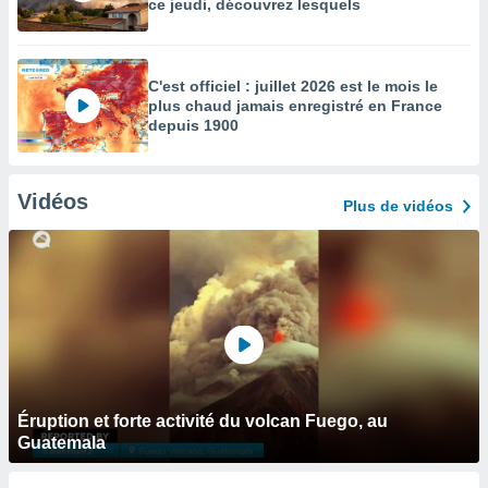
ce jeudi, découvrez lesquels
C'est officiel : juillet 2026 est le mois le
plus chaud jamais enregistré en France
depuis 1900
Vidéos
Plus de vidéos
Éruption et forte activité du volcan Fuego, au
Guatemala