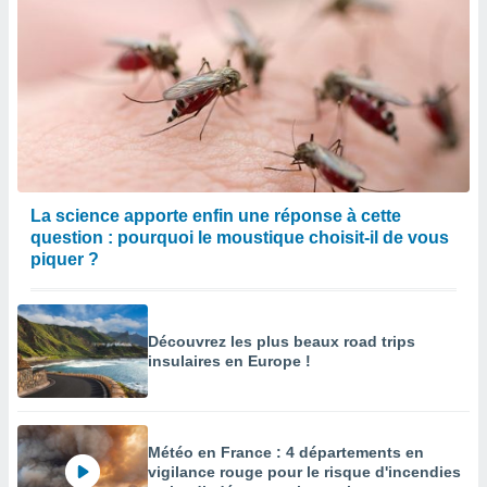
La science apporte enfin une réponse à cette
question : pourquoi le moustique choisit-il de vous
piquer ?
Découvrez les plus beaux road trips
insulaires en Europe !
Météo en France : 4 départements en
vigilance rouge pour le risque d'incendies