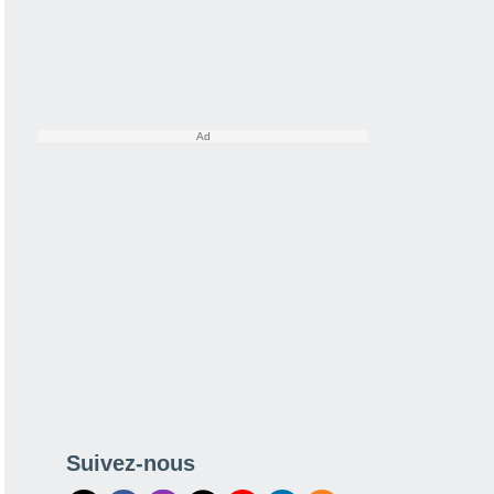
Suivez-nous