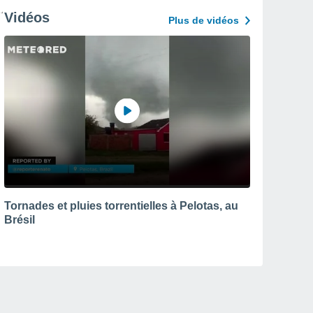
Vidéos
Plus de vidéos
Tornades et pluies torrentielles à Pelotas, au
Brésil