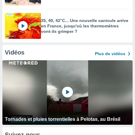
35, 40, 42°C... Une nouvelle canicule arrive
en France, jusqu'où les thermomètres
vont-ils grimper ?
Vidéos
Plus de vidéos
Tornades et pluies torrentielles à Pelotas, au Brésil
Suivez-nous