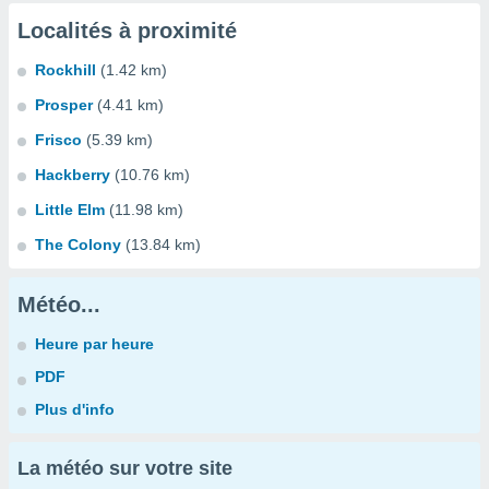
Localités à proximité
Rockhill
(1.42 km)
Prosper
(4.41 km)
Frisco
(5.39 km)
Hackberry
(10.76 km)
Little Elm
(11.98 km)
The Colony
(13.84 km)
Météo...
Heure par heure
PDF
Plus d'info
La météo sur votre site