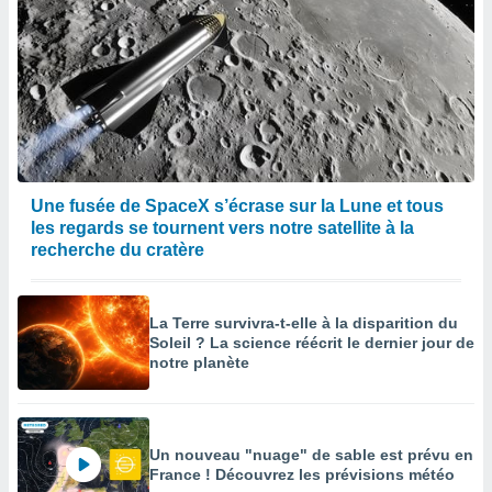
Une fusée de SpaceX s’écrase sur la Lune et tous
les regards se tournent vers notre satellite à la
recherche du cratère
La Terre survivra-t-elle à la disparition du
Soleil ? La science réécrit le dernier jour de
notre planète
Un nouveau "nuage" de sable est prévu en
France ! Découvrez les prévisions météo