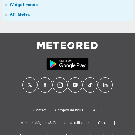
Widget météo
API Météo
Contact
À propos de nous
FAQ
Mentions légales & Conditions d'utilisation
Cookies