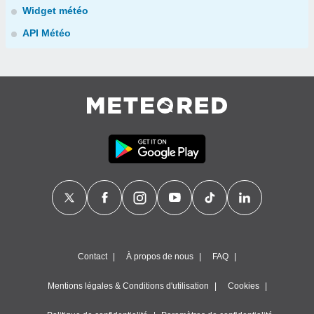
Widget météo
API Météo
Contact
À propos de nous
FAQ
Mentions légales & Conditions d'utilisation
Cookies