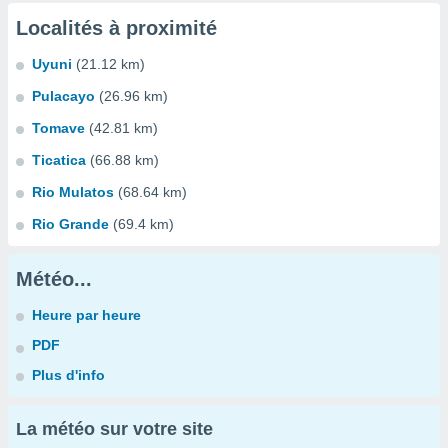
Localités à proximité
Uyuni
(21.12 km)
Pulacayo
(26.96 km)
Tomave
(42.81 km)
Ticatica
(66.88 km)
Rio Mulatos
(68.64 km)
Rio Grande
(69.4 km)
Météo...
Heure par heure
PDF
Plus d'info
La météo sur votre site