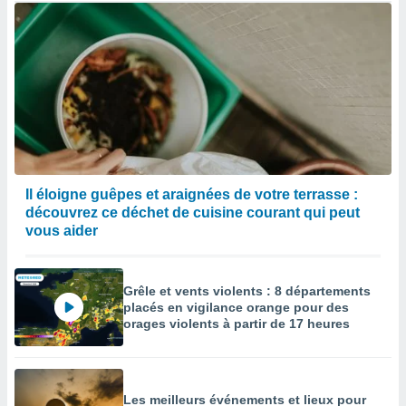
Il éloigne guêpes et araignées de votre terrasse :
découvrez ce déchet de cuisine courant qui peut
vous aider
Grêle et vents violents : 8 départements
placés en vigilance orange pour des
orages violents à partir de 17 heures
Les meilleurs événements et lieux pour