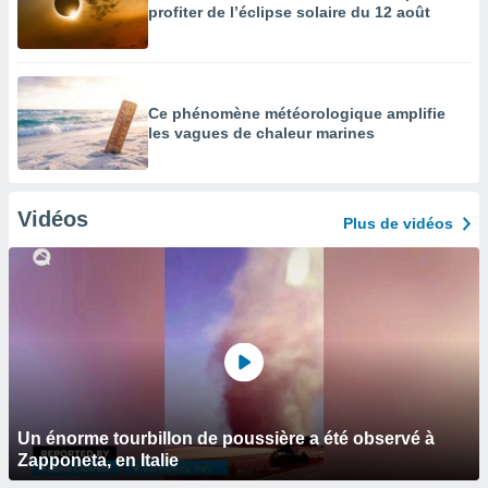
profiter de l’éclipse solaire du 12 août
Ce phénomène météorologique amplifie
les vagues de chaleur marines
Vidéos
Plus de vidéos
Un énorme tourbillon de poussière a été observé à
Zapponeta, en Italie