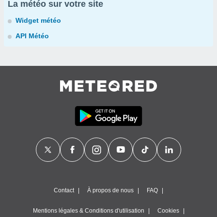
La météo sur votre site
Widget météo
API Météo
Contact
À propos de nous
FAQ
Mentions légales & Conditions d'utilisation
Cookies