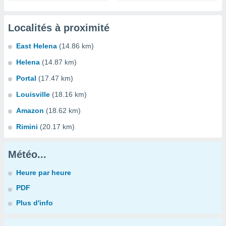
Localités à proximité
East Helena
(14.86 km)
Helena
(14.87 km)
Portal
(17.47 km)
Louisville
(18.16 km)
Amazon
(18.62 km)
Rimini
(20.17 km)
Météo...
Heure par heure
PDF
Plus d'info