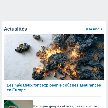
Actualités
À la une
Les mégafeux font exploser le coût des assurances
en Europe
Il éloigne guêpes et araignées de votre