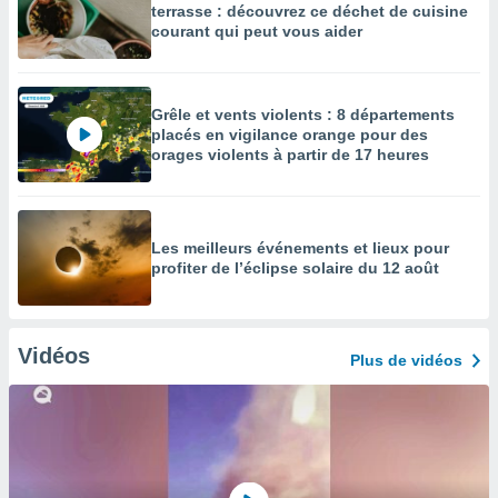
terrasse : découvrez ce déchet de cuisine
courant qui peut vous aider
Grêle et vents violents : 8 départements
placés en vigilance orange pour des
orages violents à partir de 17 heures
Les meilleurs événements et lieux pour
profiter de l’éclipse solaire du 12 août
Vidéos
Plus de vidéos