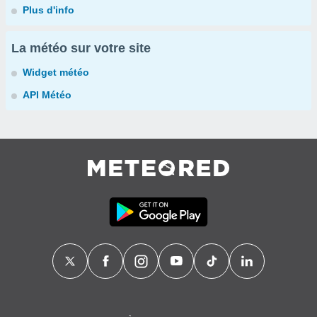
Plus d'info
La météo sur votre site
Widget météo
API Météo