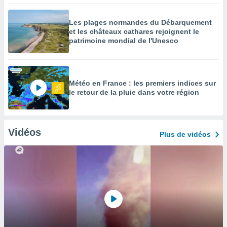
Les plages normandes du Débarquement
et les châteaux cathares rejoignent le
patrimoine mondial de l'Unesco
Météo en France : les premiers indices sur
le retour de la pluie dans votre région
Vidéos
Plus de vidéos