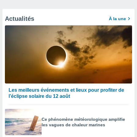
Actualités
À la une
Les meilleurs événements et lieux pour profiter de
l’éclipse solaire du 12 août
Ce phénomène météorologique amplifie
les vagues de chaleur marines