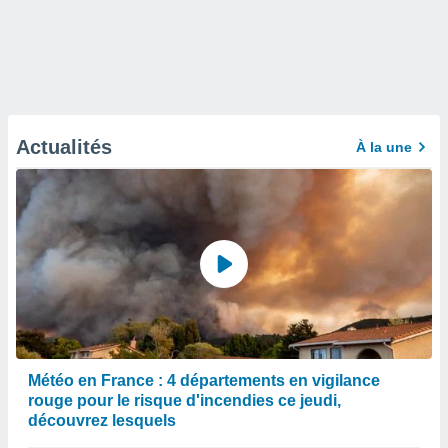
Actualités
À la une
Météo en France : 4 départements en vigilance
rouge pour le risque d'incendies ce jeudi,
découvrez lesquels