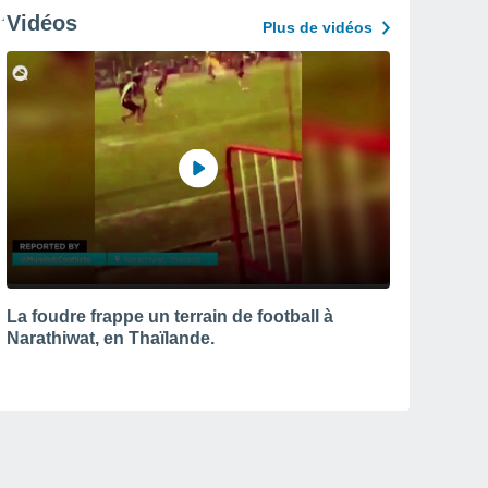
Vidéos
Plus de vidéos
La foudre frappe un terrain de football à
Narathiwat, en Thaïlande.