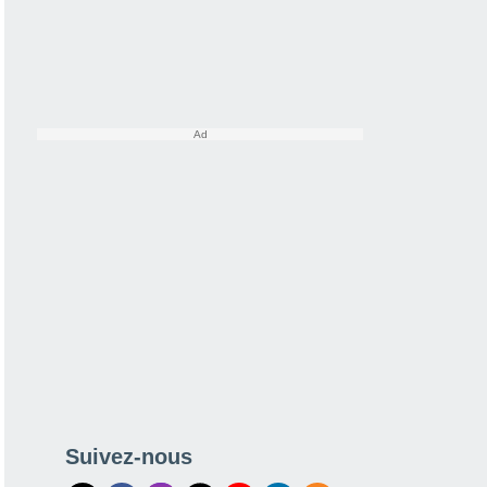
Suivez-nous