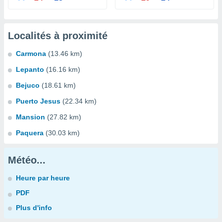
Localités à proximité
Carmona
(13.46 km)
Lepanto
(16.16 km)
Bejuco
(18.61 km)
Puerto Jesus
(22.34 km)
Mansion
(27.82 km)
Paquera
(30.03 km)
Météo...
Heure par heure
PDF
Plus d'info