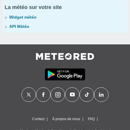
La météo sur votre site
Widget météo
API Météo
Contact
À propos de nous
FAQ