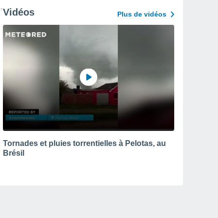
Vidéos
Plus de vidéos
Tornades et pluies torrentielles à Pelotas, au
Brésil