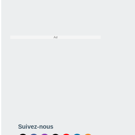
Suivez-nous