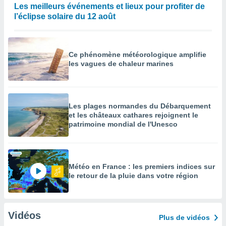
Les meilleurs événements et lieux pour profiter de
l’éclipse solaire du 12 août
Ce phénomène météorologique amplifie
les vagues de chaleur marines
Les plages normandes du Débarquement
et les châteaux cathares rejoignent le
patrimoine mondial de l'Unesco
Météo en France : les premiers indices sur
le retour de la pluie dans votre région
Vidéos
Plus de vidéos