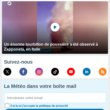
Un énorme tourbillon de poussière a été observé à
Zapponeta, en Italie
Suivez-nous
La Météo dans votre boîte mail
J'ai lu et j'accepte la politique de privacité