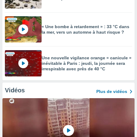
« Une bombe à retardement » : 33 °C dans
la mer, vers un automne à haut risque ?
Une nouvelle vigilance orange « canicule »
inévitable à Paris : jeudi, la journée sera
irrespirable avec près de 40 °C
Vidéos
Plus de vidéos