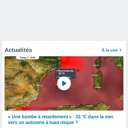
Actualités
À la une
« Une bombe à retardement » : 33 °C dans la mer,
vers un automne à haut risque ?