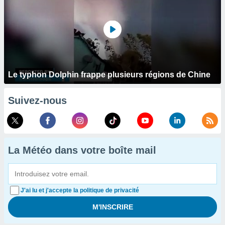
Le typhon Dolphin frappe plusieurs régions de Chine
Suivez-nous
La Météo dans votre boîte mail
J'ai lu et j'accepte la politique de privacité