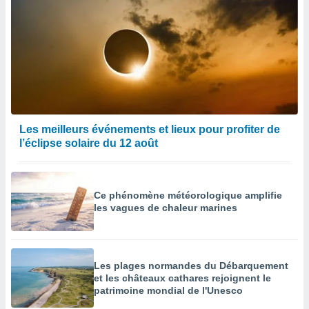
Les meilleurs événements et lieux pour profiter de
l’éclipse solaire du 12 août
Ce phénomène météorologique amplifie
les vagues de chaleur marines
Les plages normandes du Débarquement
et les châteaux cathares rejoignent le
patrimoine mondial de l'Unesco