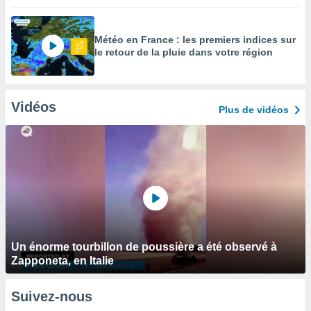
Météo en France : les premiers indices sur
le retour de la pluie dans votre région
Vidéos
Plus de vidéos
Un énorme tourbillon de poussière a été observé à
Zapponeta, en Italie
Suivez-nous