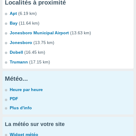
Localités à proximité
Apt
(6.19 km)
Bay
(11.64 km)
Jonesboro Municipal Airport
(13.63 km)
Jonesboro
(13.75 km)
Dobell
(16.45 km)
Trumann
(17.15 km)
Météo...
Heure par heure
PDF
Plus d'info
La météo sur votre site
Widget météo