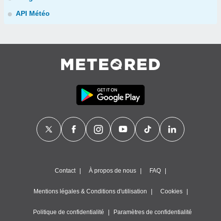
API Météo
Contact
À propos de nous
FAQ
Mentions légales & Conditions d'utilisation
Cookies
Politique de confidentialité
Paramètres de confidentialité