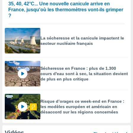
35, 40, 42°C... Une nouvelle canicule arrive en
France, jusqu'où les thermomètres vont-ils grimper
?
La sécheresse et la canicule impactent le
secteur nucléaire français
Sécheresse en France : plus de 1.300
cours d'eau sont à sec, la situation devient
de plus en plus critique
Risque d’orages ce week-end en France :
les modèles européen et américain en
désaccord sur les régions concernées
Vidéos