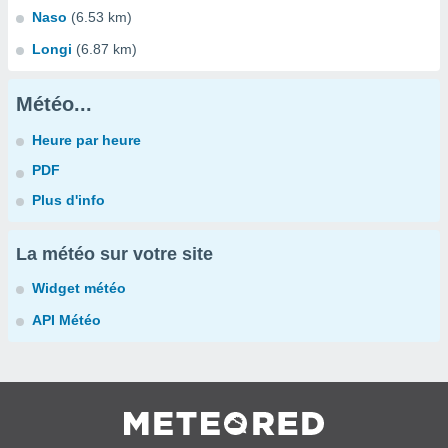
Naso
(6.53 km)
Longi
(6.87 km)
Météo...
Heure par heure
PDF
Plus d'info
La météo sur votre site
Widget météo
API Météo