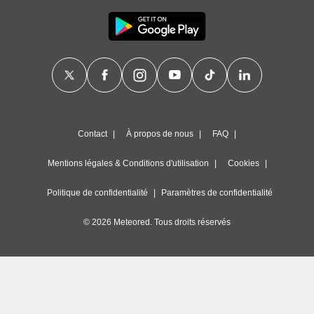
Contact
À propos de nous
FAQ
Mentions légales & Conditions d'utilisation
Cookies
Politique de confidentialité
Paramètres de confidentialité
© 2026 Meteored. Tous droits réservés