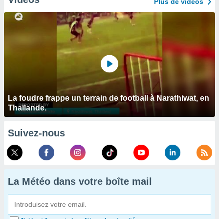
Plus de vidéos
La foudre frappe un terrain de football à Narathiwat, en
Thaïlande.
Suivez-nous
La Météo dans votre boîte mail