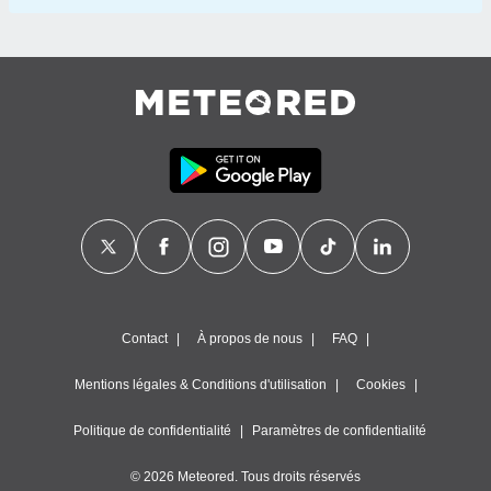
Contact
À propos de nous
FAQ
Mentions légales & Conditions d'utilisation
Cookies
Politique de confidentialité
Paramètres de confidentialité
© 2026 Meteored. Tous droits réservés