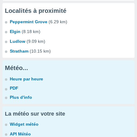
Localités à proximité
Peppermint Grove
(6.29 km)
Elgin
(8.18 km)
Ludlow
(9.09 km)
Stratham
(10.15 km)
Météo...
Heure par heure
PDF
Plus d'info
La météo sur votre site
Widget météo
API Météo