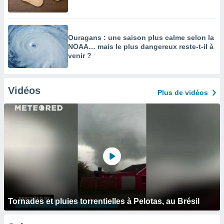
Ouragans : une saison plus calme selon la
NOAA… mais le plus dangereux reste-t-il à
venir ?
Vidéos
Plus de vidéos
Tornades et pluies torrentielles à Pelotas, au Brésil