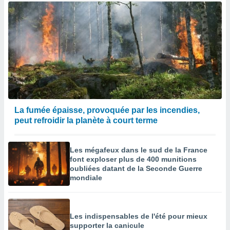
La fumée épaisse, provoquée par les incendies,
peut refroidir la planète à court terme
Les mégafeux dans le sud de la France
font exploser plus de 400 munitions
oubliées datant de la Seconde Guerre
mondiale
Les indispensables de l'été pour mieux
supporter la canicule