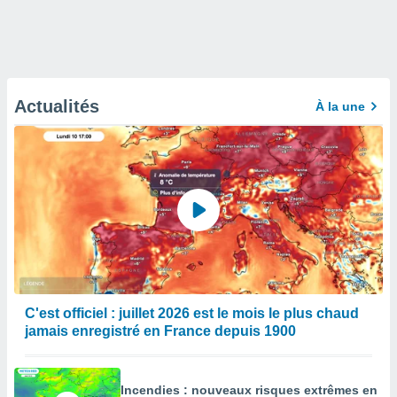
Actualités
À la une
C'est officiel : juillet 2026 est le mois le plus chaud
jamais enregistré en France depuis 1900
Incendies : nouveaux risques extrêmes en