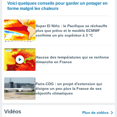
Voici quelques conseils pour garder un potager en
forme malgré les chaleurs
Super El Niño : le Pacifique se réchauffe
plus que prévu et le modèle ECMWF
confirme un pic supérieur à 3 °C
Hausse des températures qui se renforce
dimanche en France
Paris-CDG : un projet d'extension qui
éloigne un peu plus la France de ses
objectifs climatiques
Vidéos
Plus de vidéos