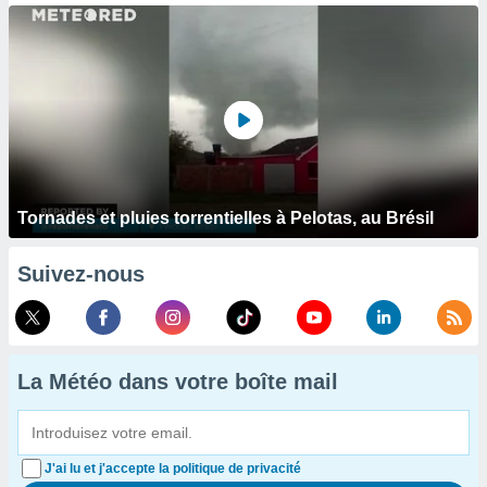
Tornades et pluies torrentielles à Pelotas, au Brésil
Suivez-nous
La Météo dans votre boîte mail
J'ai lu et j'accepte la politique de privacité