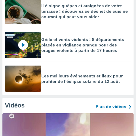
Il éloigne guêpes et araignées de votre
terrasse : découvrez ce déchet de cuisine
courant qui peut vous aider
Grêle et vents violents : 8 départements
placés en vigilance orange pour des
orages violents à partir de 17 heures
Les meilleurs événements et lieux pour
profiter de l’éclipse solaire du 12 août
Vidéos
Plus de vidéos