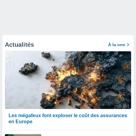
Actualités
À la une
Les mégafeux font exploser le coût des assurances
en Europe