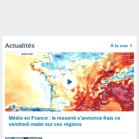
Actualités
À la une
Météo en France : le ressenti s'annonce frais ce
vendredi matin sur ces régions