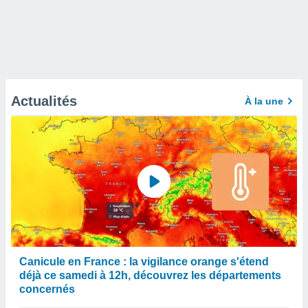
Actualités
À la une
Canicule en France : la vigilance orange s'étend
déjà ce samedi à 12h, découvrez les départements
concernés