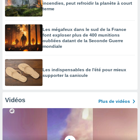
incendies, peut refroidir la planète à court
terme
Les mégafeux dans le sud de la France
font exploser plus de 400 munitions
oubliées datant de la Seconde Guerre
mondiale
Les indispensables de l'été pour mieux
supporter la canicule
Vidéos
Plus de vidéos