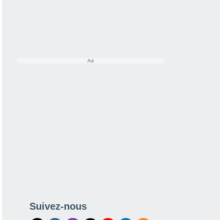
Suivez-nous