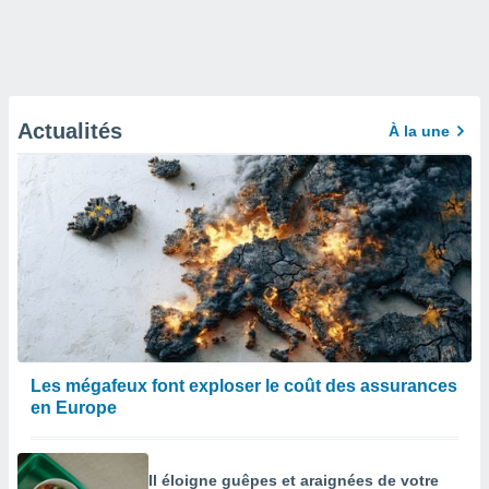
Actualités
À la une
Les mégafeux font exploser le coût des assurances
en Europe
Il éloigne guêpes et araignées de votre