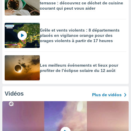
terrasse : découvrez ce déchet de cuisine
courant qui peut vous aider
Grêle et vents violents : 8 départements
placés en vigilance orange pour des
orages violents à partir de 17 heures
Les meilleurs événements et lieux pour
profiter de l’éclipse solaire du 12 août
Vidéos
Plus de vidéos