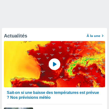
Actualités
À la une
Sait-on si une baisse des températures est prévue
? Nos prévisions météo