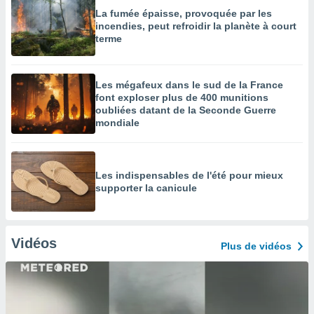
La fumée épaisse, provoquée par les
incendies, peut refroidir la planète à court
terme
Les mégafeux dans le sud de la France
font exploser plus de 400 munitions
oubliées datant de la Seconde Guerre
mondiale
Les indispensables de l'été pour mieux
supporter la canicule
Vidéos
Plus de vidéos