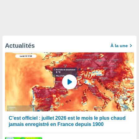
Actualités
À la une
C'est officiel : juillet 2026 est le mois le plus chaud
jamais enregistré en France depuis 1900