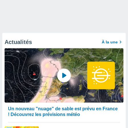
Actualités
À la une
Un nouveau "nuage" de sable est prévu en France
! Découvrez les prévisions météo