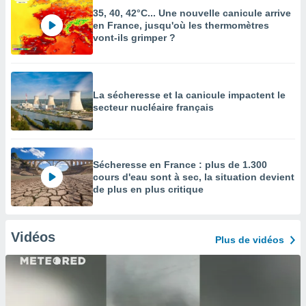
35, 40, 42°C... Une nouvelle canicule arrive
en France, jusqu'où les thermomètres
vont-ils grimper ?
La sécheresse et la canicule impactent le
secteur nucléaire français
Sécheresse en France : plus de 1.300
cours d'eau sont à sec, la situation devient
de plus en plus critique
Vidéos
Plus de vidéos