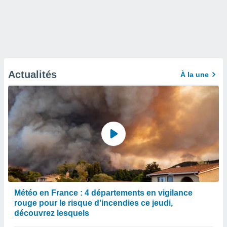
Actualités
À la une
Météo en France : 4 départements en vigilance
rouge pour le risque d'incendies ce jeudi,
découvrez lesquels