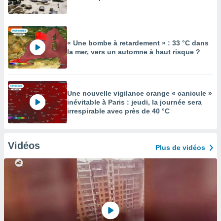
« Une bombe à retardement » : 33 °C dans
la mer, vers un automne à haut risque ?
Une nouvelle vigilance orange « canicule »
inévitable à Paris : jeudi, la journée sera
irrespirable avec près de 40 °C
Vidéos
Plus de vidéos