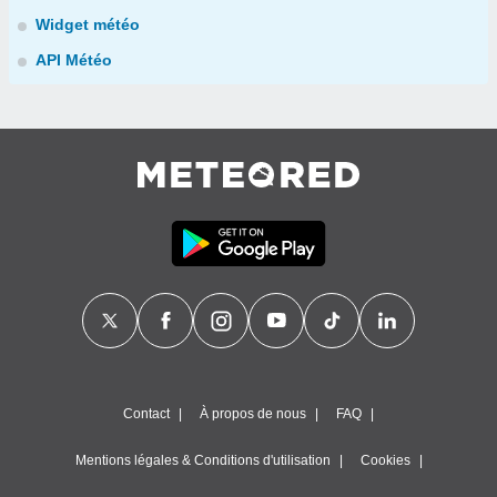
Widget météo
API Météo
Contact
À propos de nous
FAQ
Mentions légales & Conditions d'utilisation
Cookies