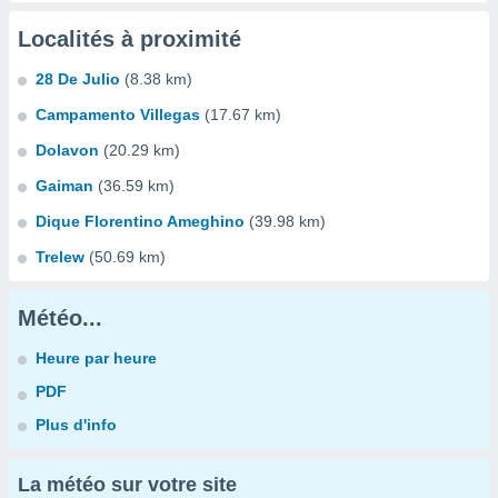
Localités à proximité
28 De Julio
(8.38 km)
Campamento Villegas
(17.67 km)
Dolavon
(20.29 km)
Gaiman
(36.59 km)
Dique Florentino Ameghino
(39.98 km)
Trelew
(50.69 km)
Météo...
Heure par heure
PDF
Plus d'info
La météo sur votre site