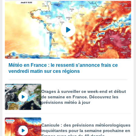
Météo en France : le ressenti s'annonce frais ce
vendredi matin sur ces régions
Orages à surveiller ce week-end et début
de semaine en France. Découvrez les
prévisions météo à jour
Canicule : des prévisions météorologiques
inquiétantes pour la semaine prochaine en