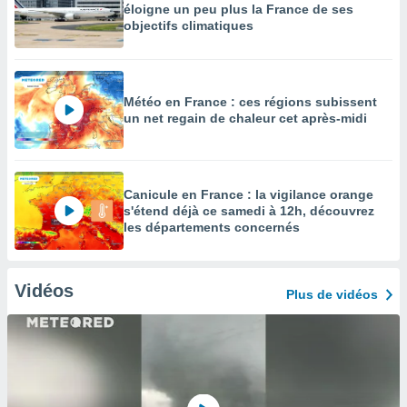
éloigne un peu plus la France de ses
objectifs climatiques
Météo en France : ces régions subissent
un net regain de chaleur cet après-midi
Canicule en France : la vigilance orange
s'étend déjà ce samedi à 12h, découvrez
les départements concernés
Vidéos
Plus de vidéos