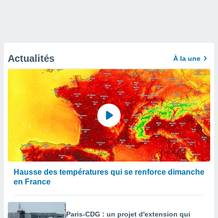
Actualités
À la une
Hausse des températures qui se renforce dimanche
en France
Paris-CDG : un projet d'extension qui