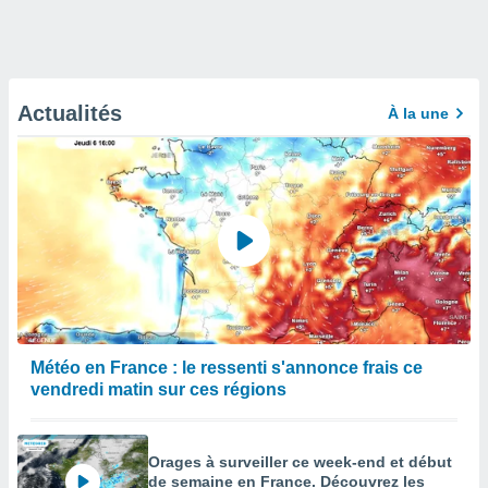
Actualités
À la une
Météo en France : le ressenti s'annonce frais ce
vendredi matin sur ces régions
Orages à surveiller ce week-end et début
de semaine en France. Découvrez les