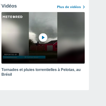
Vidéos
Plus de vidéos
Tornades et pluies torrentielles à Pelotas, au
Brésil