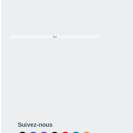
Suivez-nous