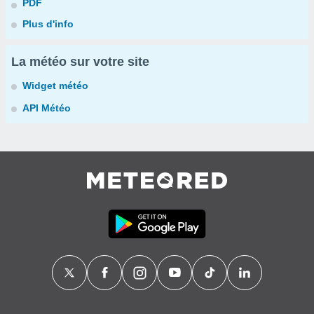
PDF
Plus d'info
La météo sur votre site
Widget météo
API Météo