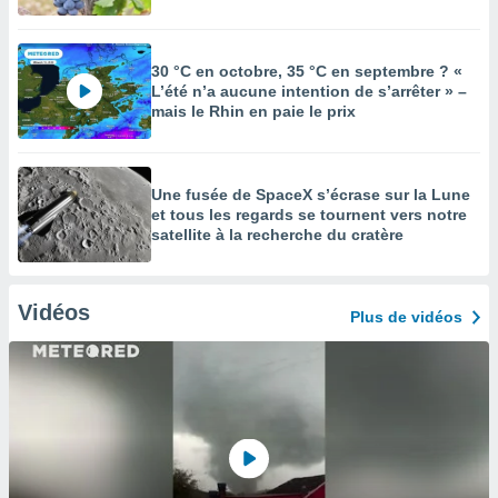
30 °C en octobre, 35 °C en septembre ? «
L’été n’a aucune intention de s’arrêter » –
mais le Rhin en paie le prix
Une fusée de SpaceX s’écrase sur la Lune
et tous les regards se tournent vers notre
satellite à la recherche du cratère
Vidéos
Plus de vidéos