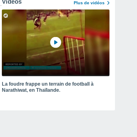
Vidéos
Plus de vidéos
La foudre frappe un terrain de football à
Narathiwat, en Thaïlande.