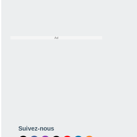
Suivez-nous