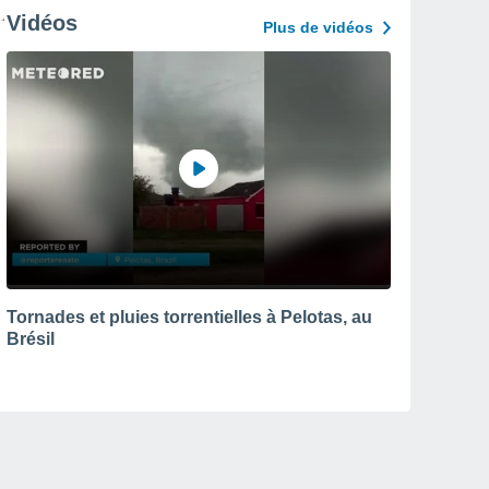
Vidéos
Plus de vidéos
Tornades et pluies torrentielles à Pelotas, au
Brésil