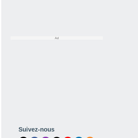
Suivez-nous